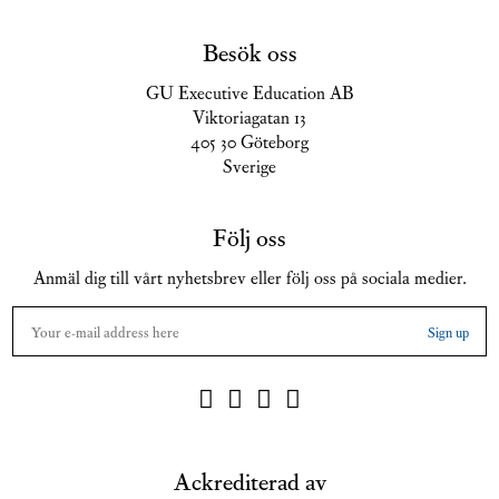
Besök oss
GU Executive Education AB
Viktoriagatan 13
405 30 Göteborg
Sverige
Följ oss
Anmäl dig till vårt nyhetsbrev eller följ oss på sociala medier.
Ackrediterad av