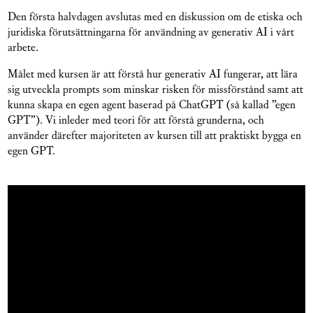
Den första halvdagen avslutas med en diskussion om de etiska och
juridiska förutsättningarna för användning av generativ AI i vårt
arbete.
Målet med kursen är att förstå hur generativ AI fungerar, att lära
sig utveckla prompts som minskar risken för missförstånd samt att
kunna skapa en egen agent baserad på ChatGPT (så kallad ”egen
GPT”). Vi inleder med teori för att förstå grunderna, och
använder därefter majoriteten av kursen till att praktiskt bygga en
egen GPT.