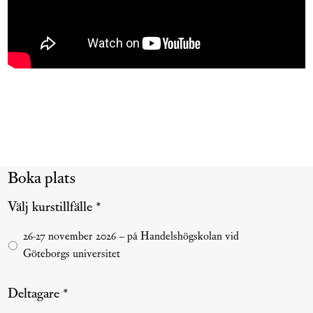
Boka plats
Välj kurstillfälle *
Kurstillfälle
*
26-27 november 2026 – på Handelshögskolan vid
Göteborgs universitet
Deltagare *