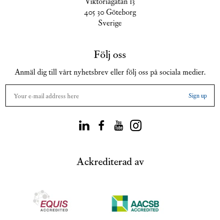
Viktoriagatan 13
405 30 Göteborg
Sverige
Följ oss
Anmäl dig till vårt nyhetsbrev eller följ oss på sociala medier.
Ackrediterad av