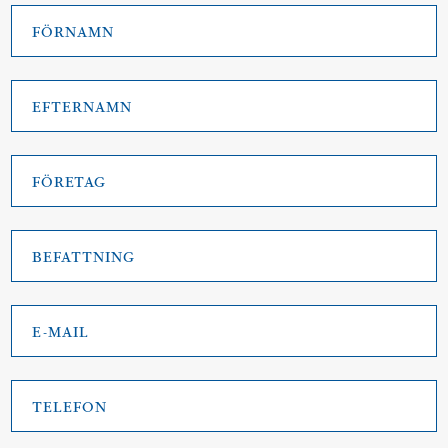
Förnamn
*
Efternamn
*
Företag
*
Befattning
*
E-
mail
*
Telefon