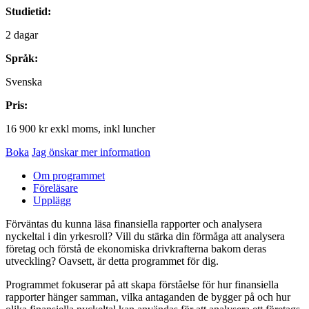
Studietid:
2 dagar
Språk:
Svenska
Pris:
16 900 kr exkl moms, inkl luncher
Boka
Jag önskar mer information
Om programmet
Föreläsare
Upplägg
Förväntas du kunna läsa finansiella rapporter och analysera
nyckeltal i din yrkesroll? Vill du stärka din förmåga att analysera
företag och förstå de ekonomiska drivkrafterna bakom deras
utveckling? Oavsett, är detta programmet för dig.
Programmet fokuserar på att skapa förståelse för hur finansiella
rapporter hänger samman, vilka antaganden de bygger på och hur