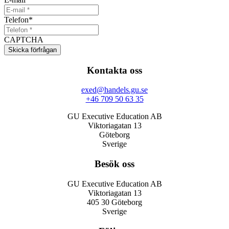
Telefon
*
CAPTCHA
Kontakta oss
exed@handels.gu.se
+46 709 50 63 35
GU Executive Education AB
Viktoriagatan 13
Göteborg
Sverige
Besök oss
GU Executive Education AB
Viktoriagatan 13
405 30 Göteborg
Sverige