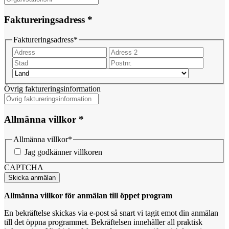
Faktureringsadress *
Faktureringsadress
*
Adress
Adress
2
Stad
Postnr.
Land
Övrig faktureringsinformation
Allmänna villkor *
Allmänna villkor
*
Jag godkänner villkoren
CAPTCHA
Allmänna villkor för anmälan till öppet program
En bekräftelse skickas via e-post så snart vi tagit emot din anmälan
till det öppna programmet. Bekräftelsen innehåller all praktisk