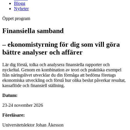
Blogg
Nyheter
Öppet program
Finansiella samband
– ekonomistyrning för dig som vill göra
bättre analyser och affärer
Lär dig förstå, tolka och analysera finansiella rapporter och
nyckeltal. Genom en kombination av teori och praktiska exempel
från näringslivet utvecklar du din förmåga att bedöma företags
ekonomiska utveckling och förstå hur olika beslut påverkar resultat,
kassaflöde och finansiell ställning.
Datum:
23-24 november 2026
Föreläsare:
Universitetslektor Johan Åkesson