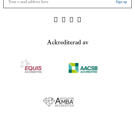
Ackrediterad av