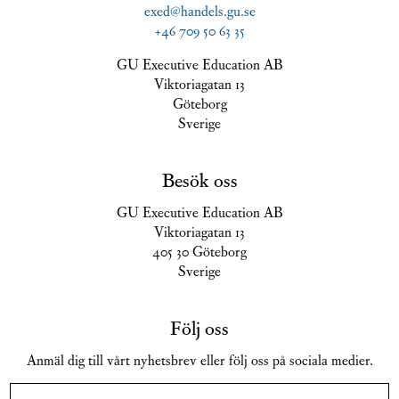
exed@handels.gu.se
+46 709 50 63 35
GU Executive Education AB
Viktoriagatan 13
Göteborg
Sverige
Besök oss
GU Executive Education AB
Viktoriagatan 13
405 30 Göteborg
Sverige
Följ oss
Anmäl dig till vårt nyhetsbrev eller följ oss på sociala medier.