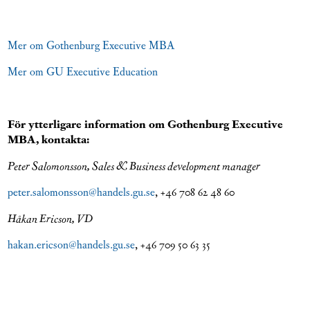
Mer om Gothenburg Executive MBA
Mer om GU Executive Education
För ytterligare information om Gothenburg Executive
MBA, kontakta:
Peter Salomonsson, Sales & Business development manager
peter.salomonsson@handels.gu.se
, +46 708 62 48 60
Håkan Ericson, VD
hakan.ericson@handels.gu.se
, +46 709 50 63 35