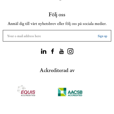
Följ oss
Anmäl dig till vårt nyhetsbrev eller följ oss på sociala medier.
Ackrediterad av