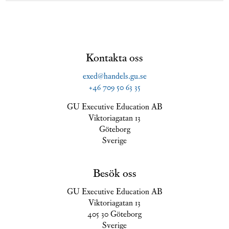
Kontakta oss
exed@handels.gu.se
+46 709 50 63 35
GU Executive Education AB
Viktoriagatan 13
Göteborg
Sverige
Besök oss
GU Executive Education AB
Viktoriagatan 13
405 30 Göteborg
Sverige