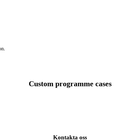
on.
Custom programme cases
Kontakta oss