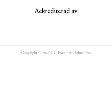
Ackrediterad av
Copyright © 2026 GU Executive Education