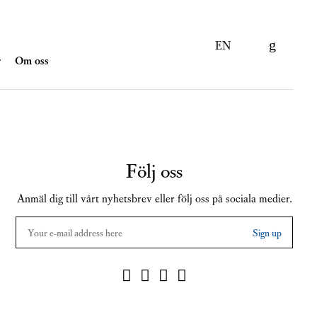
EN
r
Om oss
Följ oss
Anmäl dig till vårt nyhetsbrev eller följ oss på sociala medier.