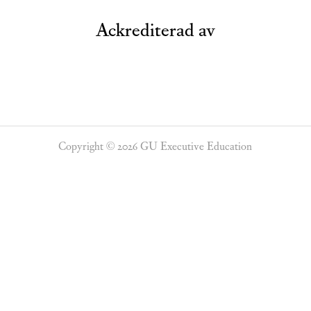
Ackrediterad av
Copyright © 2026 GU Executive Education