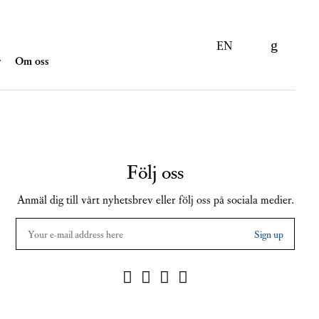
EN
r
Om oss
Följ oss
Anmäl dig till vårt nyhetsbrev eller följ oss på sociala medier.