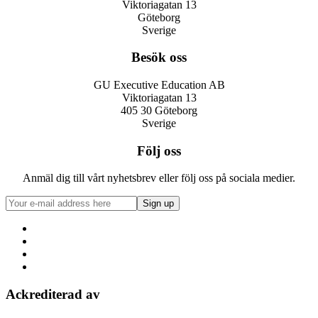
Viktoriagatan 13
Göteborg
Sverige
Besök oss
GU Executive Education AB
Viktoriagatan 13
405 30 Göteborg
Sverige
Följ oss
Anmäl dig till vårt nyhetsbrev eller följ oss på sociala medier.
Ackrediterad av