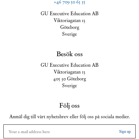
+46 709 50 63 35
GU Executive Education AB
Viktoriagatan 13
Göteborg
Sverige
Besök oss
GU Executive Education AB
Viktoriagatan 13
405 30 Göteborg
Sverige
Följ oss
Anmäl dig till vårt nyhetsbrev eller följ oss på sociala medier.