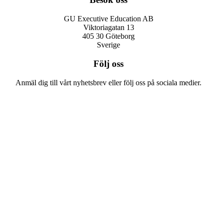
GU Executive Education AB
Viktoriagatan 13
405 30 Göteborg
Sverige
Följ oss
Anmäl dig till vårt nyhetsbrev eller följ oss på sociala medier.