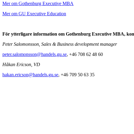
Mer om Gothenburg Executive MBA
Mer om GU Executive Education
För ytterligare information om Gothenburg Executive MBA, kon
Peter Salomonsson, Sales & Business development manager
peter.salomonsson@handels.gu.se
, +46 708 62 48 60
Håkan Ericson, VD
hakan.ericson@handels.gu.se
, +46 709 50 63 35