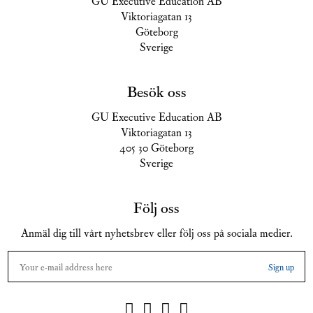
GU Executive Education AB
Viktoriagatan 13
Göteborg
Sverige
Besök oss
GU Executive Education AB
Viktoriagatan 13
405 30 Göteborg
Sverige
Följ oss
Anmäl dig till vårt nyhetsbrev eller följ oss på sociala medier.