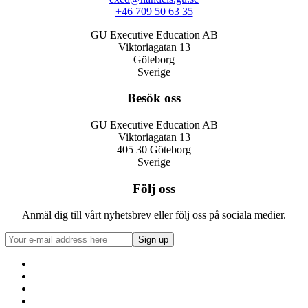
+46 709 50 63 35
GU Executive Education AB
Viktoriagatan 13
Göteborg
Sverige
Besök oss
GU Executive Education AB
Viktoriagatan 13
405 30 Göteborg
Sverige
Följ oss
Anmäl dig till vårt nyhetsbrev eller följ oss på sociala medier.